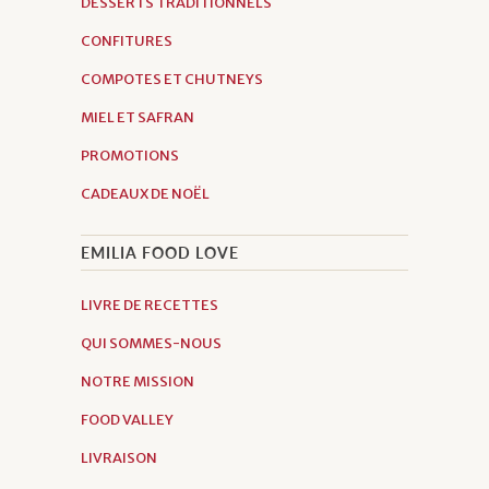
DESSERTS TRADITIONNELS
CONFITURES
COMPOTES ET CHUTNEYS
MIEL ET SAFRAN
PROMOTIONS
CADEAUX DE NOËL
EMILIA FOOD LOVE
LIVRE DE RECETTES
QUI SOMMES-NOUS
NOTRE MISSION
FOOD VALLEY
LIVRAISON