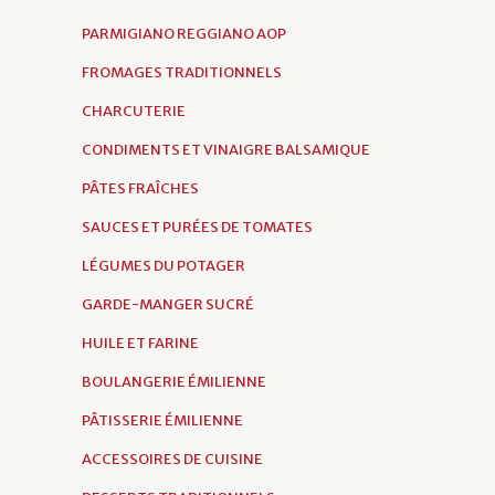
PARMIGIANO REGGIANO AOP
FROMAGES TRADITIONNELS
CHARCUTERIE
CONDIMENTS ET VINAIGRE BALSAMIQUE
PÂTES FRAÎCHES
SAUCES ET PURÉES DE TOMATES
LÉGUMES DU POTAGER
GARDE-MANGER SUCRÉ
HUILE ET FARINE
BOULANGERIE ÉMILIENNE
PÂTISSERIE ÉMILIENNE
ACCESSOIRES DE CUISINE