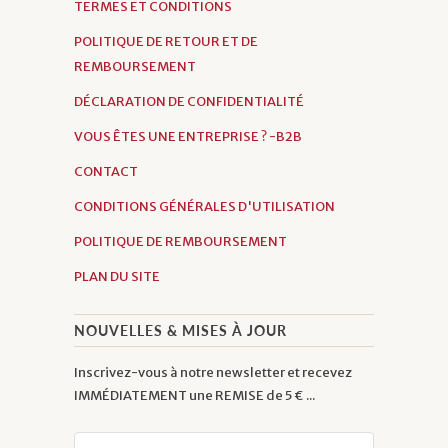
TERMES ET CONDITIONS
POLITIQUE DE RETOUR ET DE
REMBOURSEMENT
DÉCLARATION DE CONFIDENTIALITÉ
VOUS ÊTES UNE ENTREPRISE ? -B2B
CONTACT
CONDITIONS GÉNÉRALES D'UTILISATION
POLITIQUE DE REMBOURSEMENT
PLAN DU SITE
NOUVELLES & MISES À JOUR
Inscrivez-vous à notre newsletter et recevez
IMMÉDIATEMENT une REMISE de 5 € ...