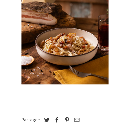
Partager: