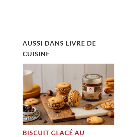
AUSSI DANS LIVRE DE
CUISINE
BISCUIT GLACÉ AU