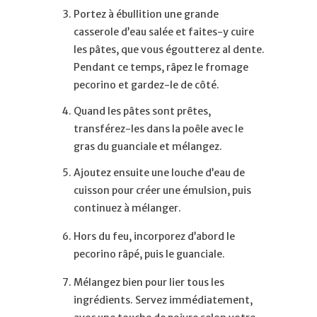
Portez à ébullition une grande
casserole d’eau salée et faites-y cuire
les pâtes, que vous égoutterez al dente.
Pendant ce temps, râpez le fromage
pecorino et gardez-le de côté.
Quand les pâtes sont prêtes,
transférez-les dans la poêle avec le
gras du guanciale et mélangez.
Ajoutez ensuite une louche d’eau de
cuisson pour créer une émulsion, puis
continuez à mélanger.
Hors du feu, incorporez d’abord le
pecorino râpé, puis le guanciale.
Mélangez bien pour lier tous les
ingrédients. Servez immédiatement,