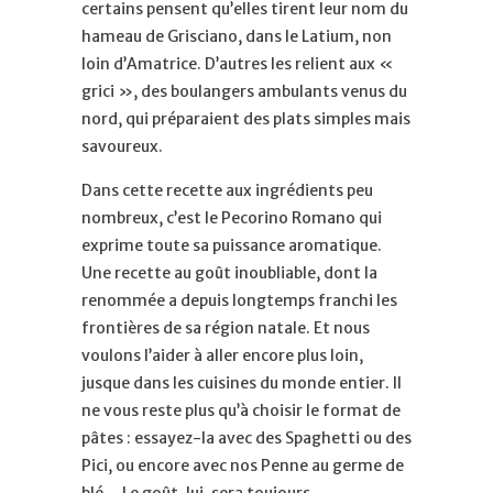
certains pensent qu’elles tirent leur nom du
hameau de Grisciano, dans le Latium, non
loin d’Amatrice. D’autres les relient aux «
grici », des boulangers ambulants venus du
nord, qui préparaient des plats simples mais
savoureux.
Dans cette recette aux ingrédients peu
nombreux, c’est le Pecorino Romano qui
exprime toute sa puissance aromatique.
Une recette au goût inoubliable, dont la
renommée a depuis longtemps franchi les
frontières de sa région natale. Et nous
voulons l’aider à aller encore plus loin,
jusque dans les cuisines du monde entier. Il
ne vous reste plus qu’à choisir le format de
pâtes : essayez-la avec des Spaghetti ou des
Pici, ou encore avec nos Penne au germe de