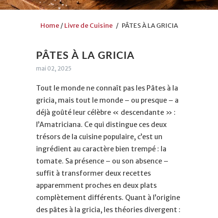
Home
/
Livre de Cuisine
/ PÂTES À LA GRICIA
PÂTES À LA GRICIA
mai 02, 2025
Tout le monde ne connaît pas les Pâtes à la
gricia, mais tout le monde – ou presque – a
déjà goûté leur célèbre « descendante » :
l’Amatriciana. Ce qui distingue ces deux
trésors de la cuisine populaire, c’est un
ingrédient au caractère bien trempé : la
tomate. Sa présence – ou son absence –
suffit à transformer deux recettes
apparemment proches en deux plats
complètement différents. Quant à l’origine
des pâtes à la gricia, les théories divergent :