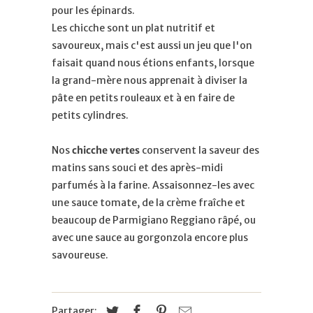
pour les épinards.
Les chicche sont un plat nutritif et
savoureux, mais c'est aussi un jeu que l'on
faisait quand nous étions enfants, lorsque
la grand-mère nous apprenait à diviser la
pâte en petits rouleaux et à en faire de
petits cylindres.
Nos
chicche vertes
conservent la saveur des
matins sans souci et des après-midi
parfumés à la farine. Assaisonnez-les avec
une sauce tomate, de la crème fraîche et
beaucoup de Parmigiano Reggiano râpé, ou
avec une sauce au gorgonzola encore plus
savoureuse.
Partager: