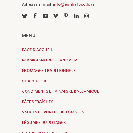
Adresse e-mail:
info@emiliafood.love
MENU
PAGE D’ACCUEIL
PARMIGIANO REGGIANO AOP
FROMAGES TRADITIONNELS
CHARCUTERIE
CONDIMENTS ET VINAIGRE BALSAMIQUE
PÂTES FRAÎCHES
SAUCES ET PURÉES DE TOMATES
LÉGUMES DU POTAGER
GARDE-MANGER SUCRÉ