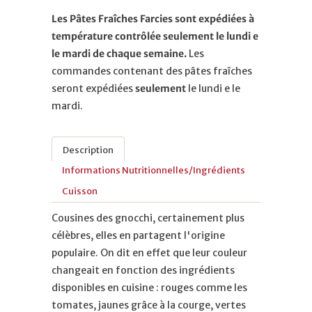
Les Pâtes Fraîches Farcies sont expédiées à
température contrôlée seulement le lundi e
le mardi de chaque semaine.
Les
commandes contenant des pâtes fraîches
seront expédiées
seulement
le lundi e le
mardi.
Description
Informations Nutritionnelles/Ingrédients
Cuisson
Cousines des gnocchi, certainement plus
célèbres, elles en partagent l'origine
populaire. On dit en effet que leur couleur
changeait en fonction des ingrédients
disponibles en cuisine : rouges comme les
tomates, jaunes grâce à la courge, vertes