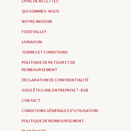
LIVRE DE RECETTES
QUI SOMMES-NOUS
NOTRE MISSION
FOOD VALLEY
LIVRAISON
TERMES ET CONDITIONS
POLITIQUE DE RETOUR ET DE
REMBOURSEMENT
DÉCLARATION DE CONFIDENTIALITÉ
VOUS ÊTES UNE ENTREPRISE ? -B2B
CONTACT
CONDITIONS GÉNÉRALES D'UTILISATION
POLITIQUE DE REMBOURSEMENT