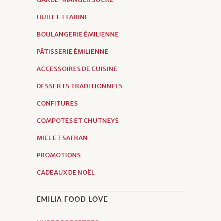
HUILE ET FARINE
BOULANGERIE ÉMILIENNE
PÂTISSERIE ÉMILIENNE
ACCESSOIRES DE CUISINE
DESSERTS TRADITIONNELS
CONFITURES
COMPOTES ET CHUTNEYS
MIEL ET SAFRAN
PROMOTIONS
CADEAUX DE NOËL
EMILIA FOOD LOVE