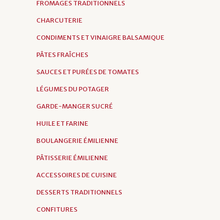
FROMAGES TRADITIONNELS
CHARCUTERIE
CONDIMENTS ET VINAIGRE BALSAMIQUE
PÂTES FRAÎCHES
SAUCES ET PURÉES DE TOMATES
LÉGUMES DU POTAGER
GARDE-MANGER SUCRÉ
HUILE ET FARINE
BOULANGERIE ÉMILIENNE
PÂTISSERIE ÉMILIENNE
ACCESSOIRES DE CUISINE
DESSERTS TRADITIONNELS
CONFITURES