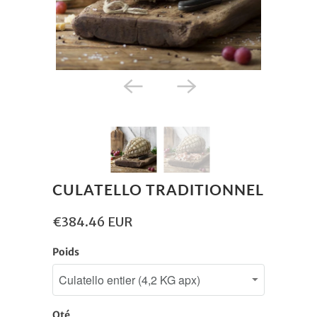
CULATELLO TRADITIONNEL
€384.46 EUR
Poids
Qté