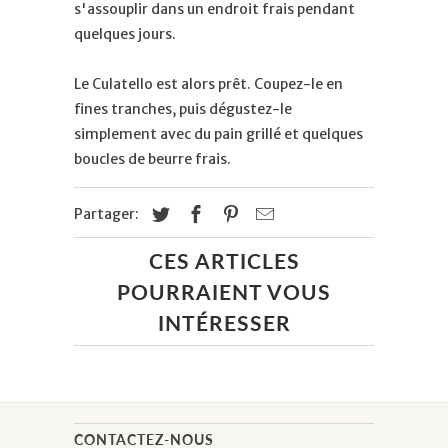
s'assouplir dans un endroit frais pendant
quelques jours.
Le Culatello est alors prêt. Coupez-le en
fines tranches, puis dégustez-le
simplement avec du pain grillé et quelques
boucles de beurre frais.
Partager:
CES ARTICLES
POURRAIENT VOUS
INTÉRESSER
CONTACTEZ-NOUS