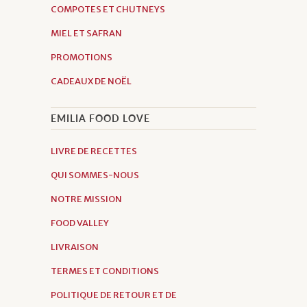
COMPOTES ET CHUTNEYS
MIEL ET SAFRAN
PROMOTIONS
CADEAUX DE NOËL
EMILIA FOOD LOVE
LIVRE DE RECETTES
QUI SOMMES-NOUS
NOTRE MISSION
FOOD VALLEY
LIVRAISON
TERMES ET CONDITIONS
POLITIQUE DE RETOUR ET DE