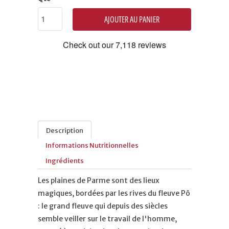
AJOUTER AU PANIER
Description
Informations Nutritionnelles
Ingrédients
Les plaines de Parme sont des lieux
magiques, bordées par les rives du fleuve Pô
: le grand fleuve qui depuis des siècles
semble veiller sur le travail de l'homme,