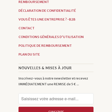
REMBOURSEMENT
DÉCLARATION DE CONFIDENTIALITÉ
VOUS ÊTES UNE ENTREPRISE ? -B2B
CONTACT
CONDITIONS GÉNÉRALES D'UTILISATION
POLITIQUE DE REMBOURSEMENT
PLAN DU SITE
NOUVELLES & MISES À JOUR
Inscrivez-vous à notre newsletter et recevez
IMMÉDIATEMENT une REMISE de 5 € ...