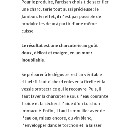
Pour le produire, l’artisan choisit de sacrifier
une charcuterie tout aussi précieuse : le
Jambon. En effet, il n'est pas possible de
produire les deux à partir d'une même
cuisse.
Le résultat est une charcuterie au goût
doux, délicat et maigre, en un mot :
inoubliable
.
Se préparer à le déguster est un véritable
rituel : il faut d’abord enlever la ficelle et la
vessie protectrice qui le recouvre. Puis, il
faut laver la charcuterie sous l'eau courante
froide et la sécher à l'aide d'un torchon
immaculé. Enfin, il faut la mouiller avec de
l'eau ou, mieux encore, du vin blanc,
l'envelopper dans le torchon et la laisser